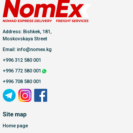
Address: Bishkek, 181,
Moskovskaya Street
Email: info@nomex.kg
+996 312 580 001
+996 772 580 001
+996 708 580 001
Site map
Home page