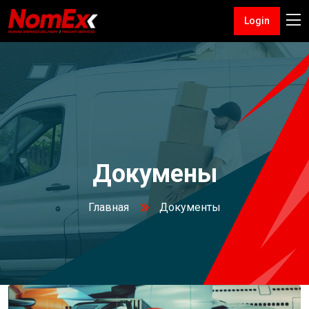
Login
Докумены
Главная
Документы