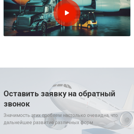
Оставить заявку на обратный
звонок
Значимость этих проблем настолько очевидна, что
дальнейшее развитие различных форм