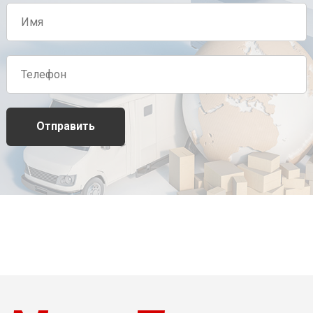
Отправить