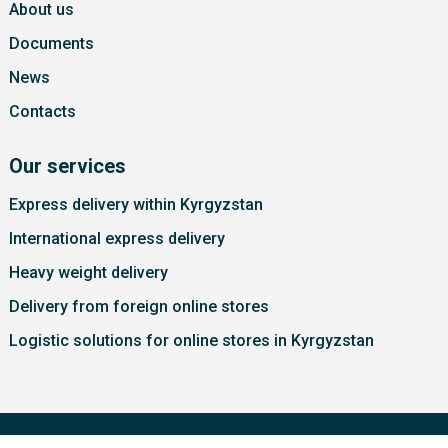
About us
Documents
News
Contacts
Our services
Express delivery within Kyrgyzstan
International express delivery
Heavy weight delivery
Delivery from foreign online stores
Logistic solutions for online stores in Kyrgyzstan
Copyright @ 2022 Nomex. All Rights Reserved